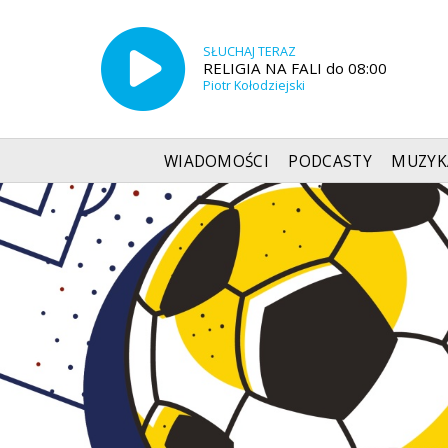
SŁUCHAJ TERAZ
RELIGIA NA FALI do 08:00
Piotr Kołodziejski
WIADOMOŚCI
PODCASTY
MUZYK