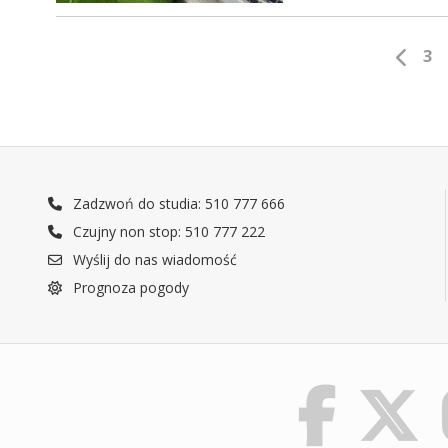
3
Zadzwoń do studia: 510 777 666
Czujny non stop: 510 777 222
Wyślij do nas wiadomość
Prognoza pogody