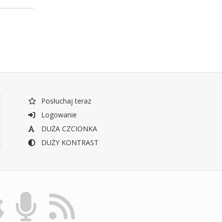
Posłuchaj teraz
Logowanie
DUŻA CZCIONKA
DUŻY KONTRAST