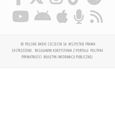
© POLSKIE RADIO SZCZECIN SA. WSZYSTKIE PRAWA
ZASTRZEŻONE.
REGULAMIN KORZYSTANIA Z PORTALU
POLITYKA
PRYWATNOŚCI
BIULETYN INFORMACJI PUBLICZNEJ