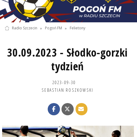
Radio Szczecin
»
Pogoń FM
»
Felietony
30.09.2023 - Słodko-gorzki
tydzień
2023-09-30
SEBASTIAN ROSZKOWSKI