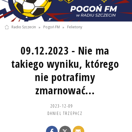
Radio Szczecin
»
Pogoń FM
»
Felietony
09.12.2023 - Nie ma
takiego wyniku, którego
nie potrafimy
zmarnować...
2023-12-09
DANIEL TRZEPACZ