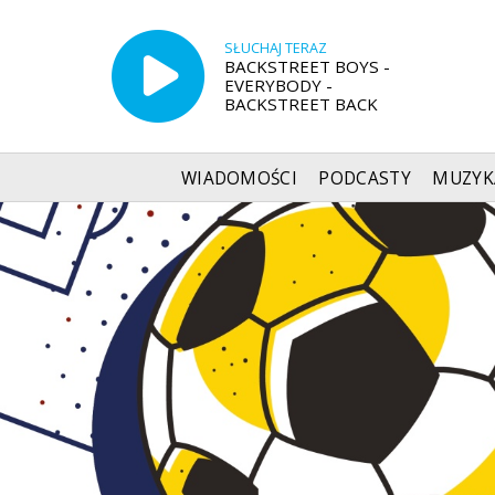
SŁUCHAJ TERAZ
BACKSTREET BOYS -
EVERYBODY -
BACKSTREET BACK
WIADOMOŚCI
PODCASTY
MUZYK