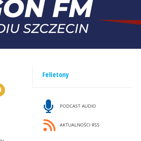
Felietony
PODCAST AUDIO
AKTUALNOŚCI RSS
ry