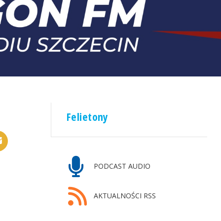
Felietony
PODCAST AUDIO
AKTUALNOŚCI RSS