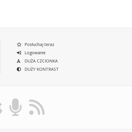
Posłuchaj teraz
Logowanie
DUŻA CZCIONKA
DUŻY KONTRAST