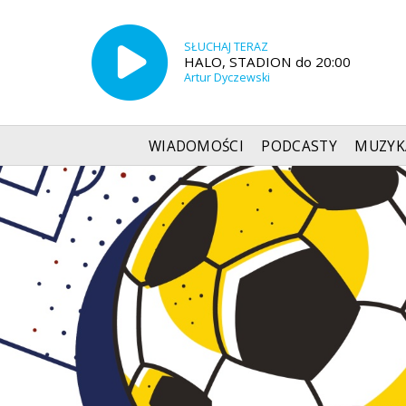
SŁUCHAJ TERAZ
HALO, STADION do 20:00
Artur Dyczewski
WIADOMOŚCI
PODCASTY
MUZYK