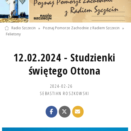
Radio Szczecin
»
Poznaj Pomorze Zachodnie z Radiem Szczecin
»
Felietony
12.02.2024 - Studzienki
świętego Ottona
2024-02-26
SEBASTIAN ROSZKOWSKI