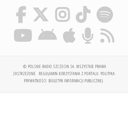
© POLSKIE RADIO SZCZECIN SA. WSZYSTKIE PRAWA
ZASTRZEŻONE.
REGULAMIN KORZYSTANIA Z PORTALU
POLITYKA
PRYWATNOŚCI
BIULETYN INFORMACJI PUBLICZNEJ