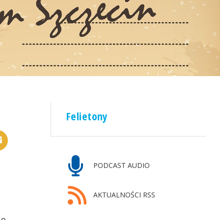
Felietony
PODCAST AUDIO
AKTUALNOŚCI RSS
no