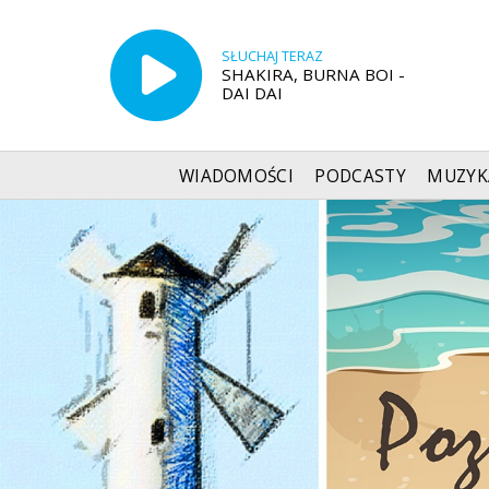
SŁUCHAJ TERAZ
SHAKIRA, BURNA BOI -
DAI DAI
WIADOMOŚCI
PODCASTY
MUZYK