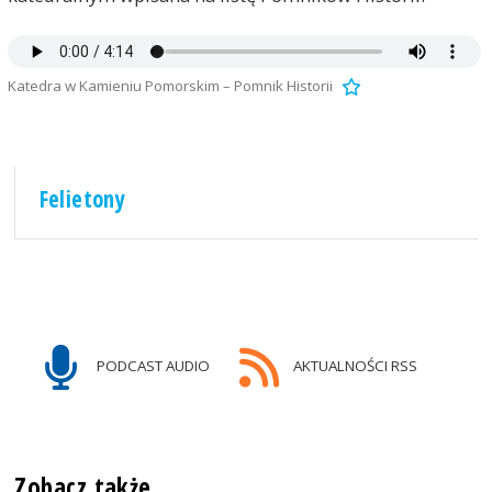
Katedra w Kamieniu Pomorskim – Pomnik Historii
Felietony
PODCAST AUDIO
AKTUALNOŚCI RSS
Zobacz także