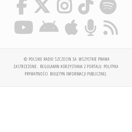
© POLSKIE RADIO SZCZECIN SA. WSZYSTKIE PRAWA
ZASTRZEŻONE.
REGULAMIN KORZYSTANIA Z PORTALU
POLITYKA
PRYWATNOŚCI
BIULETYN INFORMACJI PUBLICZNEJ