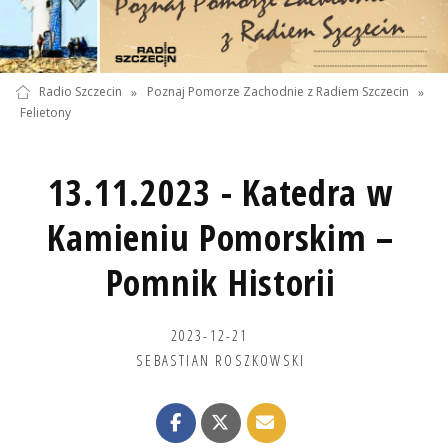
Radio Szczecin
»
Poznaj Pomorze Zachodnie z Radiem Szczecin
»
Felietony
13.11.2023 - Katedra w
Kamieniu Pomorskim –
Pomnik Historii
2023-12-21
SEBASTIAN ROSZKOWSKI