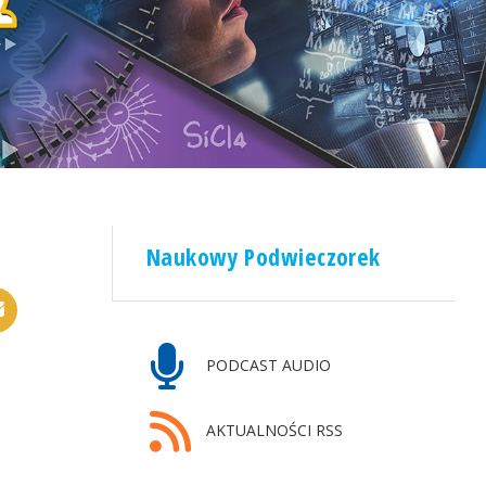
Naukowy Podwieczorek
PODCAST AUDIO
AKTUALNOŚCI RSS