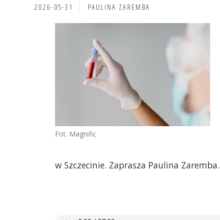
2026-05-31
PAULINA ZAREMBA
Fot. Magnific
w Szczecinie. Zaprasza Paulina Zaremba.