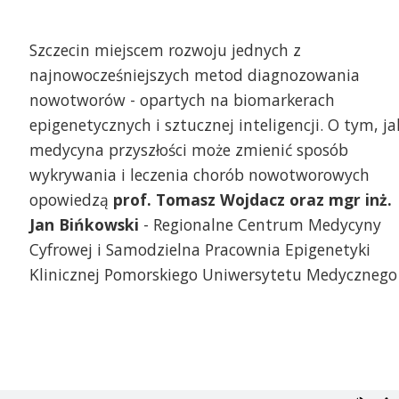
Szczecin miejscem rozwoju jednych z
najnowocześniejszych metod diagnozowania
nowotworów - opartych na biomarkerach
epigenetycznych i sztucznej inteligencji. O tym, ja
medycyna przyszłości może zmienić sposób
wykrywania i leczenia chorób nowotworowych
opowiedzą
prof. Tomasz Wojdacz oraz mgr inż.
Jan Bińkowski
- Regionalne Centrum Medycyny
Cyfrowej i Samodzielna Pracownia Epigenetyki
Klinicznej Pomorskiego Uniwersytetu Medycznego