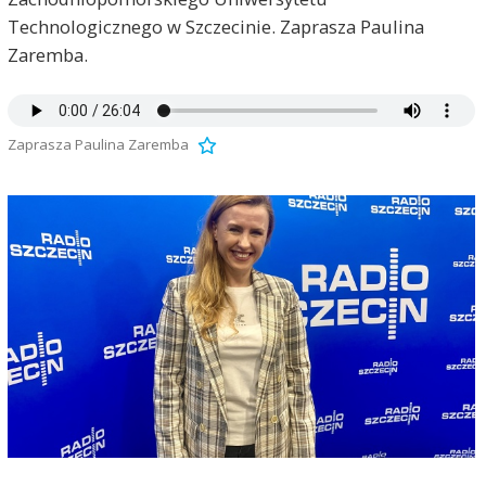
Technologicznego w Szczecinie. Zaprasza Paulina
Zaremba.
Zaprasza Paulina Zaremba