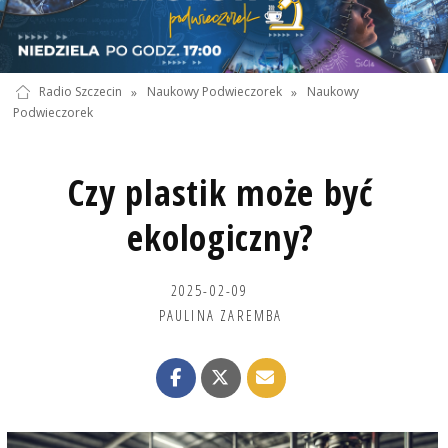
Radio Szczecin
»
Naukowy Podwieczorek
»
Naukowy
Podwieczorek
Czy plastik może być
ekologiczny?
2025-02-09
PAULINA ZAREMBA