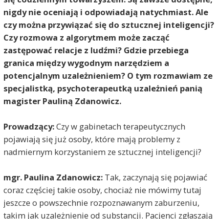
nigdy nie oceniają i odpowiadają natychmiast. Ale
czy można przywiązać się do sztucznej inteligencji?
Czy rozmowa z algorytmem może zacząć
zastępować relacje z ludźmi? Gdzie przebiega
granica między wygodnym narzędziem a
potencjalnym uzależnieniem? O tym rozmawiam ze
specjalistką, psychoterapeutką uzależnień panią
magister Pauliną Zdanowicz.
Prowadzący:
Czy w gabinetach terapeutycznych
pojawiają się już osoby, które mają problemy z
nadmiernym korzystaniem ze sztucznej inteligencji?
mgr. Paulina Zdanowicz:
Tak, zaczynają się pojawiać
coraz częściej takie osoby, chociaż nie mówimy tutaj
jeszcze o powszechnie rozpoznawanym zaburzeniu,
takim jak uzależnienie od substancji. Pacjenci zgłaszają