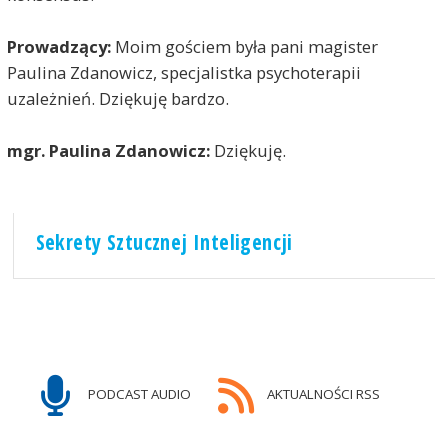
Prowadzący:
Moim gościem była pani magister
Paulina Zdanowicz, specjalistka psychoterapii
uzależnień. Dziękuję bardzo.
mgr. Paulina Zdanowicz:
Dziękuję.
Sekrety Sztucznej Inteligencji
PODCAST AUDIO
AKTUALNOŚCI RSS