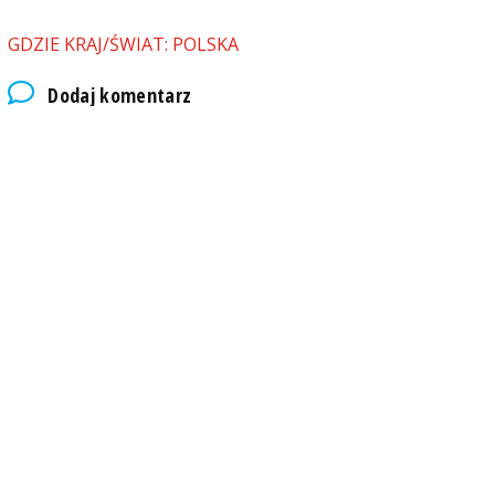
GDZIE KRAJ/ŚWIAT: POLSKA
Dodaj komentarz