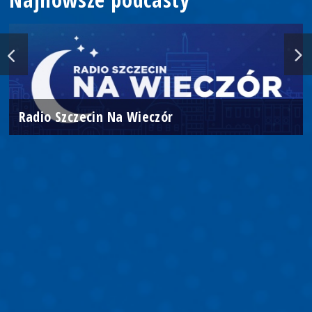
Radio Szczecin Na Wieczór