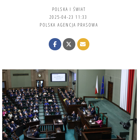
POLSKA I ŚWIAT
2025-04-23 11:33
POLSKA AGENCJA PRASOWA