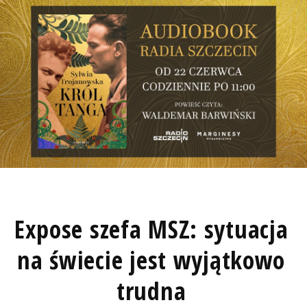
Expose szefa MSZ: sytuacja
na świecie jest wyjątkowo
trudna