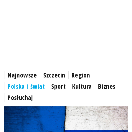
Najnowsze
Szczecin
Region
Polska i świat
Sport
Kultura
Biznes
Posłuchaj