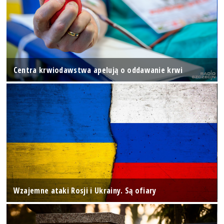
Centra krwiodawstwa apelują o oddawanie krwi
Wzajemne ataki Rosji i Ukrainy. Są ofiary