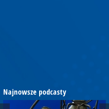
Najnowsze podcasty