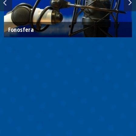
Fonosfera