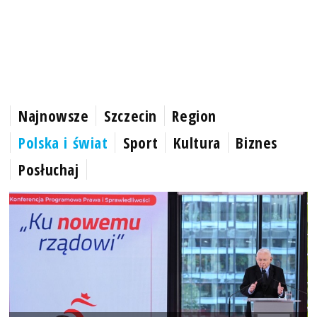
Najnowsze
Szczecin
Region
Polska i świat
Sport
Kultura
Biznes
Posłuchaj