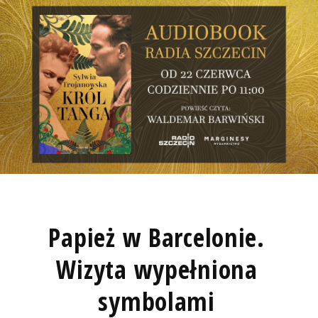
Papież w Barcelonie.
Wizyta wypełniona
symbolami