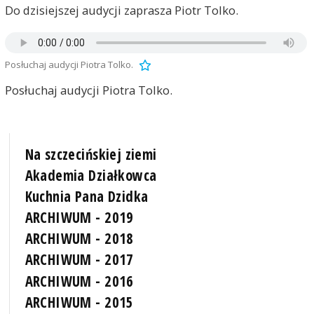
Do dzisiejszej audycji zaprasza Piotr Tolko.
Posłuchaj audycji Piotra Tolko.
Posłuchaj audycji Piotra Tolko.
Na szczecińskiej ziemi
Akademia Działkowca
Kuchnia Pana Dzidka
ARCHIWUM - 2019
ARCHIWUM - 2018
ARCHIWUM - 2017
ARCHIWUM - 2016
ARCHIWUM - 2015