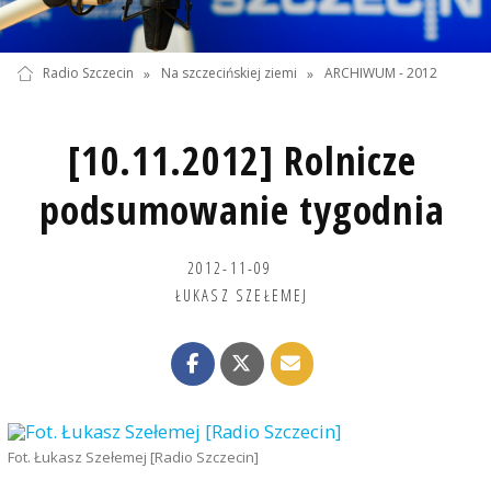
Radio Szczecin
»
Na szczecińskiej ziemi
»
ARCHIWUM - 2012
[10.11.2012] Rolnicze
podsumowanie tygodnia
2012-11-09
ŁUKASZ SZEŁEMEJ
Fot. Łukasz Szełemej [Radio Szczecin]