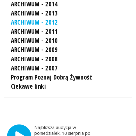
ARCHIWUM - 2014
ARCHIWUM - 2013
ARCHIWUM - 2012
ARCHIWUM - 2011
ARCHIWUM - 2010
ARCHIWUM - 2009
ARCHIWUM - 2008
ARCHIWUM - 2007
Program Poznaj Dobrą Żywność
Ciekawe linki
Najbliższa audycja w
poniedziałek, 10 sierpnia po