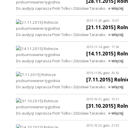
[28.11.2015] Ro
Do audycji zaprasza Piotr Tolko i Zdzisław Tararako.
» więcej
2015-11-20, godz. 15:07
[21.11.2015] Ro
Do audycji zaprasza Piotr Tolko i Zdzisław Tararako.
» więcej
2015-11-14, godz. 17:36
[14.11.2015] Ro
Do audycji zaprasza Piotr Tolko i Zdzisław Tararako.
» więcej
2015-11-06, godz. 20:42
[7.11.2015] Rol
Do audycji zaprasza Piotr Tolko i Zdzisław Tararako.
» więcej
2015-10-31, godz. 15:51
[31.10.2015] Ro
Do audycji zaprasza Piotr Tolko i Zdzisław Tararako.
» więcej
2015-10-23, godz. 21:03