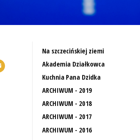
Na szczecińskiej ziemi
Akademia Działkowca
Kuchnia Pana Dzidka
ARCHIWUM - 2019
ARCHIWUM - 2018
ARCHIWUM - 2017
ARCHIWUM - 2016