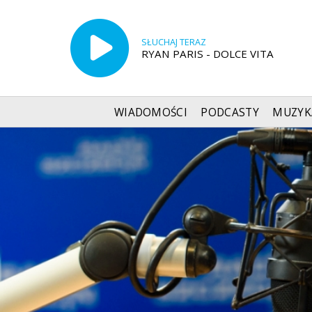
SŁUCHAJ TERAZ
RYAN PARIS - DOLCE VITA
WIADOMOŚCI
PODCASTY
MUZYK