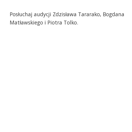
Posłuchaj audycji Zdzisława Tararako, Bogdana
Matławskiego i Piotra Tolko.