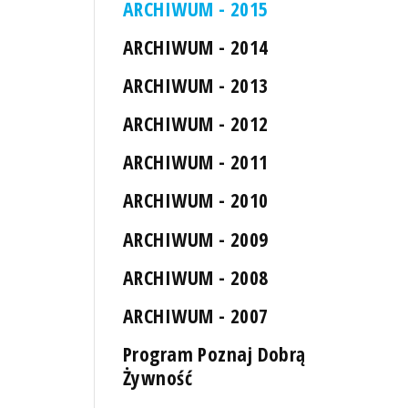
ARCHIWUM - 2015
ARCHIWUM - 2014
ARCHIWUM - 2013
ARCHIWUM - 2012
ARCHIWUM - 2011
ARCHIWUM - 2010
ARCHIWUM - 2009
ARCHIWUM - 2008
ARCHIWUM - 2007
Program Poznaj Dobrą
Żywność