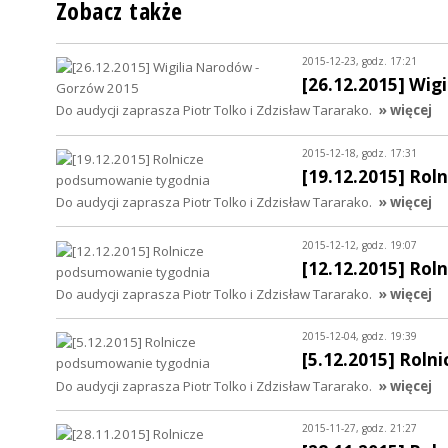
Zobacz także
2015-12-23, godz. 17:21
[26.12.2015] Wig
Do audycji zaprasza Piotr Tolko i Zdzisław Tararako.
» więcej
2015-12-18, godz. 17:31
[19.12.2015] Ro
Do audycji zaprasza Piotr Tolko i Zdzisław Tararako.
» więcej
2015-12-12, godz. 19:07
[12.12.2015] Ro
Do audycji zaprasza Piotr Tolko i Zdzisław Tararako.
» więcej
2015-12-04, godz. 19:39
[5.12.2015] Rol
Do audycji zaprasza Piotr Tolko i Zdzisław Tararako.
» więcej
2015-11-27, godz. 21:27