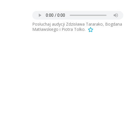
Posłuchaj audycji Zdzisława Tararako, Bogdana
Matławskiego i Piotra Tolko.