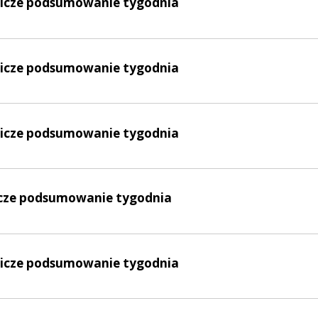
lnicze podsumowanie tygodnia
lnicze podsumowanie tygodnia
lnicze podsumowanie tygodnia
nicze podsumowanie tygodnia
lnicze podsumowanie tygodnia