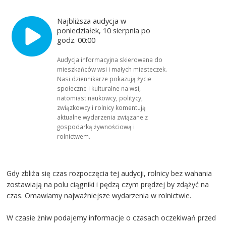
Najbliższa audycja w
poniedziałek, 10 sierpnia po
godz. 00:00
Audycja informacyjna skierowana do
mieszkańców wsi i małych miasteczek.
Nasi dziennikarze pokazują życie
społeczne i kulturalne na wsi,
natomiast naukowcy, politycy,
związkowcy i rolnicy komentują
aktualne wydarzenia związane z
gospodarką żywnościową i
rolnictwem.
Gdy zbliża się czas rozpoczęcia tej audycji, rolnicy bez wahania
zostawiają na polu ciągniki i pędzą czym prędzej by zdążyć na
czas. Omawiamy najważniejsze wydarzenia w rolnictwie.
W czasie żniw podajemy informacje o czasach oczekiwań przed