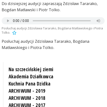
Do dzisiejszej audycji zapraszają Zdzisław Tararako,
Bogdan Matławski i Piotr Tolko.
Posłuchaj audycji Zdzisława Tararako, Bogdana Matławskiego i Piotra
Tolko.
Posłuchaj audycji Zdzisława Tararako, Bogdana
Matławskiego i Piotra Tolko.
Na szczecińskiej ziemi
Akademia Działkowca
Kuchnia Pana Dzidka
ARCHIWUM - 2019
ARCHIWUM - 2018
ARCHIWUM - 2017