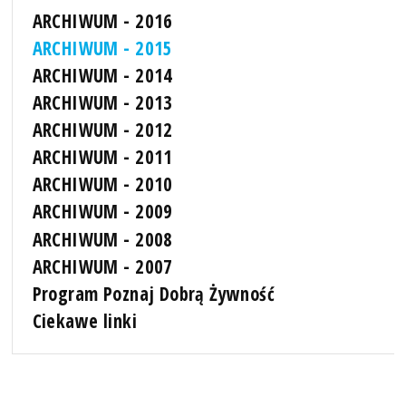
ARCHIWUM - 2016
ARCHIWUM - 2015
ARCHIWUM - 2014
ARCHIWUM - 2013
ARCHIWUM - 2012
ARCHIWUM - 2011
ARCHIWUM - 2010
ARCHIWUM - 2009
ARCHIWUM - 2008
ARCHIWUM - 2007
Program Poznaj Dobrą Żywność
Ciekawe linki