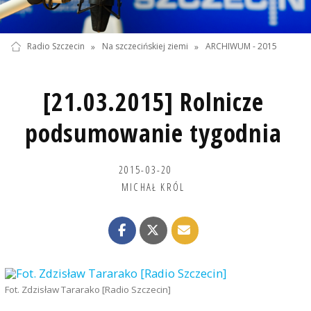
Radio Szczecin
»
Na szczecińskiej ziemi
»
ARCHIWUM - 2015
[21.03.2015] Rolnicze
podsumowanie tygodnia
2015-03-20
MICHAŁ KRÓL
Fot. Zdzisław Tararako [Radio Szczecin]