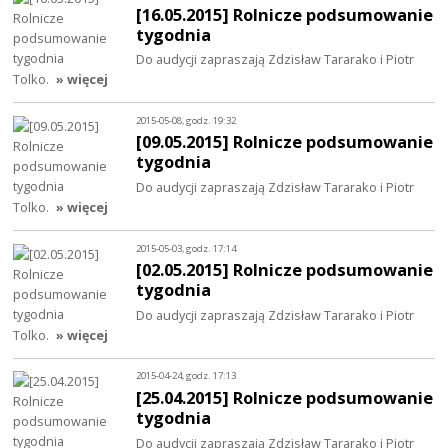
[16.05.2015] Rolnicze podsumowanie
tygodnia
Do audycji zapraszają Zdzisław Tararako i Piotr
Tolko.
» więcej
2015-05-08, godz. 19:32
[09.05.2015] Rolnicze podsumowanie
tygodnia
Do audycji zapraszają Zdzisław Tararako i Piotr
Tolko.
» więcej
2015-05-03, godz. 17:14
[02.05.2015] Rolnicze podsumowanie
tygodnia
Do audycji zapraszają Zdzisław Tararako i Piotr
Tolko.
» więcej
2015-04-24, godz. 17:13
[25.04.2015] Rolnicze podsumowanie
tygodnia
Do audycji zapraszają Zdzisław Tararako i Piotr