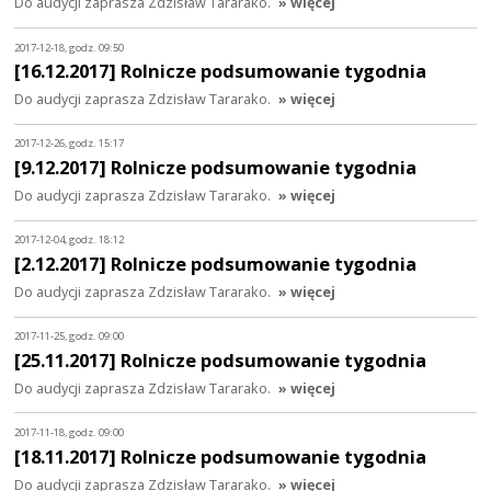
Do audycji zaprasza Zdzisław Tararako.
» więcej
2017-12-18, godz. 09:50
[16.12.2017] Rolnicze podsumowanie tygodnia
Do audycji zaprasza Zdzisław Tararako.
» więcej
2017-12-26, godz. 15:17
[9.12.2017] Rolnicze podsumowanie tygodnia
Do audycji zaprasza Zdzisław Tararako.
» więcej
2017-12-04, godz. 18:12
[2.12.2017] Rolnicze podsumowanie tygodnia
Do audycji zaprasza Zdzisław Tararako.
» więcej
2017-11-25, godz. 09:00
[25.11.2017] Rolnicze podsumowanie tygodnia
Do audycji zaprasza Zdzisław Tararako.
» więcej
2017-11-18, godz. 09:00
[18.11.2017] Rolnicze podsumowanie tygodnia
Do audycji zaprasza Zdzisław Tararako.
» więcej