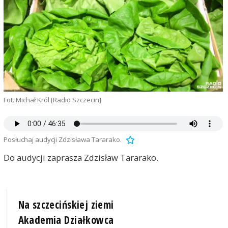
Fot. Michał Król [Radio Szczecin]
Posłuchaj audycji Zdzisława Tararako.
Do audycji zaprasza Zdzisław Tararako.
Na szczecińskiej ziemi
Akademia Działkowca