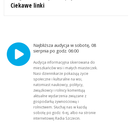
Ciekawe linki
Najbliższa audycja w sobotę, 08
sierpnia po godz. 06:00
Audycja informacyjna skierowana do
mieszkańców wsi i małych miasteczek.
Nasi dziennikarze pokazują życie
społeczne i kulturalne na wsi,
natomiast naukowcy, politycy,
związkowcy i rolnicy komentują
aktualne wydarzenia związane z
gospodarką żywnościową i
rolnictwem. Słuchaj nas w każdą
sobotę po godz. 6-ej, albo na stronie
internetowej Radia Szczecin.