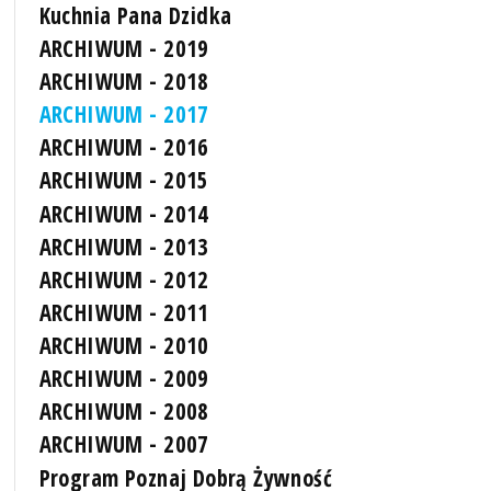
Kuchnia Pana Dzidka
ARCHIWUM - 2019
ARCHIWUM - 2018
ARCHIWUM - 2017
ARCHIWUM - 2016
ARCHIWUM - 2015
ARCHIWUM - 2014
ARCHIWUM - 2013
ARCHIWUM - 2012
ARCHIWUM - 2011
ARCHIWUM - 2010
ARCHIWUM - 2009
ARCHIWUM - 2008
ARCHIWUM - 2007
Program Poznaj Dobrą Żywność