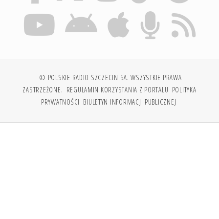
© POLSKIE RADIO SZCZECIN SA. WSZYSTKIE PRAWA
ZASTRZEŻONE.
REGULAMIN KORZYSTANIA Z PORTALU
POLITYKA
PRYWATNOŚCI
BIULETYN INFORMACJI PUBLICZNEJ