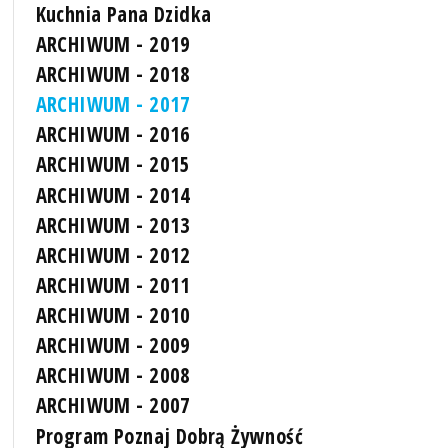
Kuchnia Pana Dzidka
ARCHIWUM - 2019
ARCHIWUM - 2018
ARCHIWUM - 2017
ARCHIWUM - 2016
ARCHIWUM - 2015
ARCHIWUM - 2014
ARCHIWUM - 2013
ARCHIWUM - 2012
ARCHIWUM - 2011
ARCHIWUM - 2010
ARCHIWUM - 2009
ARCHIWUM - 2008
ARCHIWUM - 2007
Program Poznaj Dobrą Żywność