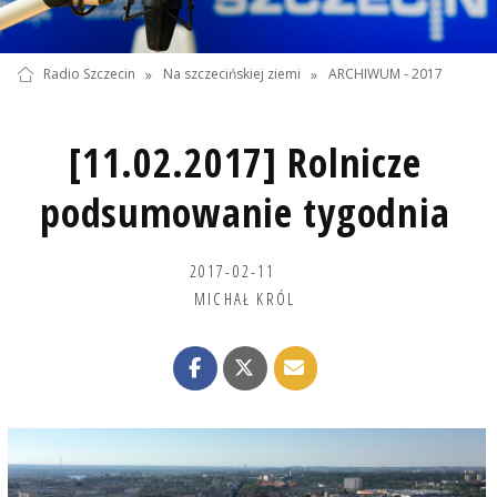
Radio Szczecin
»
Na szczecińskiej ziemi
»
ARCHIWUM - 2017
[11.02.2017] Rolnicze
podsumowanie tygodnia
2017-02-11
MICHAŁ KRÓL