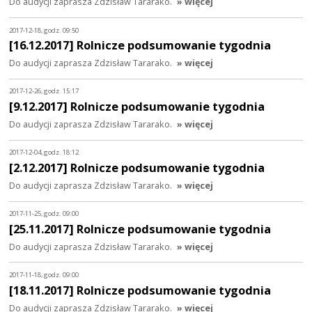
Do audycji zaprasza Zdzisław Tararako.
» więcej
2017-12-18, godz. 09:50
[16.12.2017] Rolnicze podsumowanie tygodnia
Do audycji zaprasza Zdzisław Tararako.
» więcej
2017-12-26, godz. 15:17
[9.12.2017] Rolnicze podsumowanie tygodnia
Do audycji zaprasza Zdzisław Tararako.
» więcej
2017-12-04, godz. 18:12
[2.12.2017] Rolnicze podsumowanie tygodnia
Do audycji zaprasza Zdzisław Tararako.
» więcej
2017-11-25, godz. 09:00
[25.11.2017] Rolnicze podsumowanie tygodnia
Do audycji zaprasza Zdzisław Tararako.
» więcej
2017-11-18, godz. 09:00
[18.11.2017] Rolnicze podsumowanie tygodnia
Do audycji zaprasza Zdzisław Tararako.
» więcej