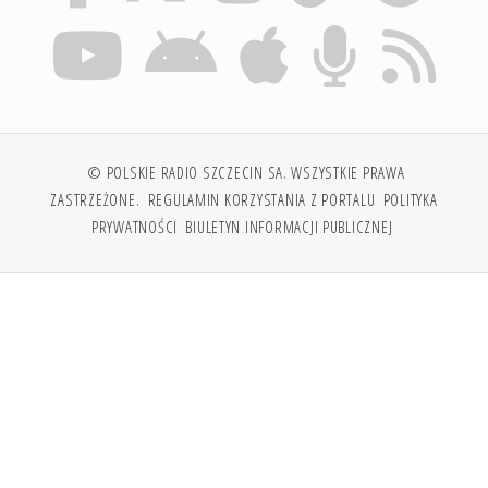
© POLSKIE RADIO SZCZECIN SA. WSZYSTKIE PRAWA
ZASTRZEŻONE.
REGULAMIN KORZYSTANIA Z PORTALU
POLITYKA
PRYWATNOŚCI
BIULETYN INFORMACJI PUBLICZNEJ