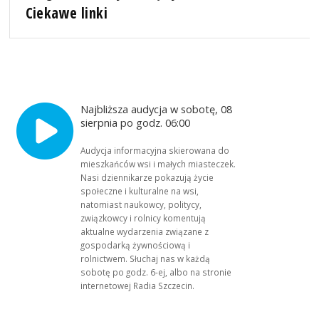
Ciekawe linki
Najbliższa audycja w sobotę, 08
sierpnia po godz. 06:00
Audycja informacyjna skierowana do
mieszkańców wsi i małych miasteczek.
Nasi dziennikarze pokazują życie
społeczne i kulturalne na wsi,
natomiast naukowcy, politycy,
związkowcy i rolnicy komentują
aktualne wydarzenia związane z
gospodarką żywnościową i
rolnictwem. Słuchaj nas w każdą
sobotę po godz. 6-ej, albo na stronie
internetowej Radia Szczecin.