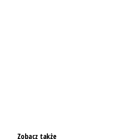
Zobacz także