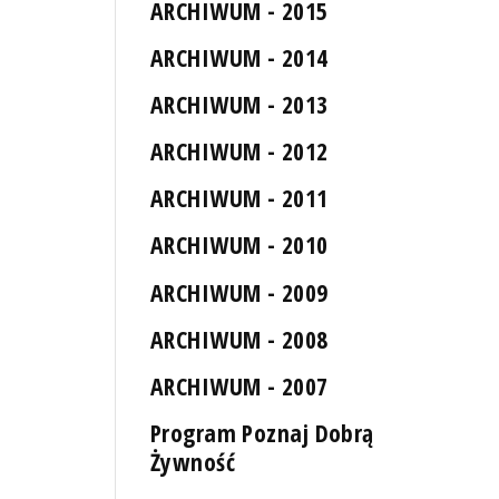
ARCHIWUM - 2015
ARCHIWUM - 2014
ARCHIWUM - 2013
ARCHIWUM - 2012
ARCHIWUM - 2011
ARCHIWUM - 2010
ARCHIWUM - 2009
ARCHIWUM - 2008
ARCHIWUM - 2007
Program Poznaj Dobrą
Żywność