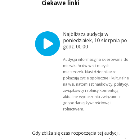
Ciekawe linki
Najbliższa audycja w
poniedziałek, 10 sierpnia po
godz. 00:00
Audycja informacyjna skierowana do
mieszkańców wsi i małych
miasteczek. Nasi dziennikarze
pokazują życie społeczne i kulturalne
na wsi, natomiast naukowcy, politycy,
związkowcy i rolnicy komentują
aktualne wydarzenia związane z
gospodarką żywnościową i
rolnictwem.
Gdy zbliża się czas rozpoczęcia tej audycji,