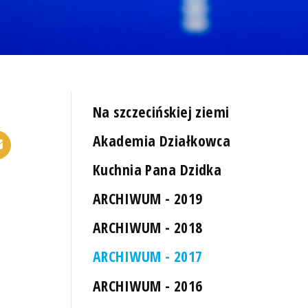
Na szczecińskiej ziemi
Akademia Działkowca
Kuchnia Pana Dzidka
ARCHIWUM - 2019
ARCHIWUM - 2018
ARCHIWUM - 2017
ARCHIWUM - 2016