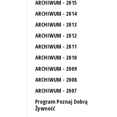
ARCHIWUM - 2015
ARCHIWUM - 2014
ARCHIWUM - 2013
ARCHIWUM - 2012
ARCHIWUM - 2011
ARCHIWUM - 2010
ARCHIWUM - 2009
ARCHIWUM - 2008
ARCHIWUM - 2007
Program Poznaj Dobrą
Żywność