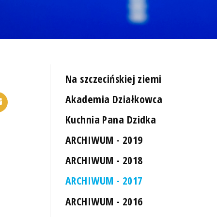
Na szczecińskiej ziemi
Akademia Działkowca
Kuchnia Pana Dzidka
ARCHIWUM - 2019
ARCHIWUM - 2018
ARCHIWUM - 2017
ARCHIWUM - 2016