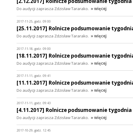
[2.12.2017] Rolnicze podsumowanie tygodnia
Do audycji zaprasza Zdzisław Tararako.
» więcej
2017-11-25, godz. 09:00
[25.11.2017] Rolnicze podsumowanie tygodni
Do audycji zaprasza Zdzisław Tararako.
» więcej
2017-11-18, godz. 09:00
[18.11.2017] Rolnicze podsumowanie tygodni
Do audycji zaprasza Zdzisław Tararako.
» więcej
2017-11-11, godz. 09:41
[11.11.2017] Rolnicze podsumowanie tygodni
Do audycji zaprasza Zdzisław Tararako.
» więcej
2017-11-11, godz. 09:43
[4.11.2017] Rolnicze podsumowanie tygodnia
Do audycji zaprasza Zdzisław Tararako.
» więcej
2017-10-29, godz. 12:45