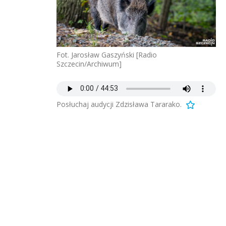
Fot. Jarosław Gaszyński [Radio
Szczecin/Archiwum]
Posłuchaj audycji Zdzisława Tararako.