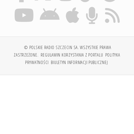
© POLSKIE RADIO SZCZECIN SA. WSZYSTKIE PRAWA
ZASTRZEŻONE.
REGULAMIN KORZYSTANIA Z PORTALU
POLITYKA
PRYWATNOŚCI
BIULETYN INFORMACJI PUBLICZNEJ