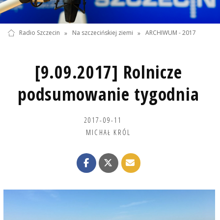
Radio Szczecin
»
Na szczecińskiej ziemi
»
ARCHIWUM - 2017
[9.09.2017] Rolnicze
podsumowanie tygodnia
2017-09-11
MICHAŁ KRÓL