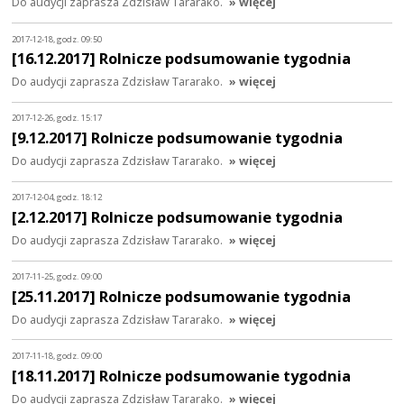
Do audycji zaprasza Zdzisław Tararako.
» więcej
2017-12-18, godz. 09:50
[16.12.2017] Rolnicze podsumowanie tygodnia
Do audycji zaprasza Zdzisław Tararako.
» więcej
2017-12-26, godz. 15:17
[9.12.2017] Rolnicze podsumowanie tygodnia
Do audycji zaprasza Zdzisław Tararako.
» więcej
2017-12-04, godz. 18:12
[2.12.2017] Rolnicze podsumowanie tygodnia
Do audycji zaprasza Zdzisław Tararako.
» więcej
2017-11-25, godz. 09:00
[25.11.2017] Rolnicze podsumowanie tygodnia
Do audycji zaprasza Zdzisław Tararako.
» więcej
2017-11-18, godz. 09:00
[18.11.2017] Rolnicze podsumowanie tygodnia
Do audycji zaprasza Zdzisław Tararako.
» więcej