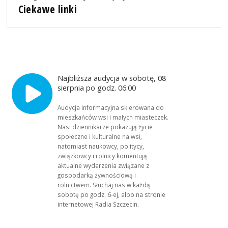
Ciekawe linki
Najbliższa audycja w sobotę, 08
sierpnia po godz. 06:00
Audycja informacyjna skierowana do
mieszkańców wsi i małych miasteczek.
Nasi dziennikarze pokazują życie
społeczne i kulturalne na wsi,
natomiast naukowcy, politycy,
związkowcy i rolnicy komentują
aktualne wydarzenia związane z
gospodarką żywnościową i
rolnictwem. Słuchaj nas w każdą
sobotę po godz. 6-ej, albo na stronie
internetowej Radia Szczecin.