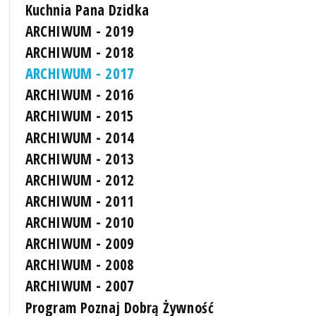
Kuchnia Pana Dzidka
ARCHIWUM - 2019
ARCHIWUM - 2018
ARCHIWUM - 2017
ARCHIWUM - 2016
ARCHIWUM - 2015
ARCHIWUM - 2014
ARCHIWUM - 2013
ARCHIWUM - 2012
ARCHIWUM - 2011
ARCHIWUM - 2010
ARCHIWUM - 2009
ARCHIWUM - 2008
ARCHIWUM - 2007
Program Poznaj Dobrą Żywność