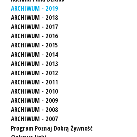
ARCHIWUM - 2019
ARCHIWUM - 2018
ARCHIWUM - 2017
ARCHIWUM - 2016
ARCHIWUM - 2015
ARCHIWUM - 2014
ARCHIWUM - 2013
ARCHIWUM - 2012
ARCHIWUM - 2011
ARCHIWUM - 2010
ARCHIWUM - 2009
ARCHIWUM - 2008
ARCHIWUM - 2007
Program Poznaj Dobrą Żywność