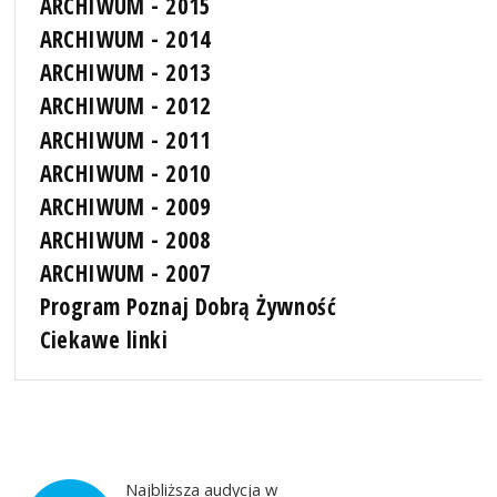
ARCHIWUM - 2015
ARCHIWUM - 2014
ARCHIWUM - 2013
ARCHIWUM - 2012
ARCHIWUM - 2011
ARCHIWUM - 2010
ARCHIWUM - 2009
ARCHIWUM - 2008
ARCHIWUM - 2007
Program Poznaj Dobrą Żywność
Ciekawe linki
Najbliższa audycja w