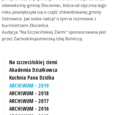
odwiedzimy gminę Złocieniec, która od stycznia tego
roku powiększyła się o część zlikwidowanej gminy
Ostrowice. Jak sobie radzą? o tym w rozmowie z
burmistrzem Złocieńca.
Audycja "Na Szczecińskiej Ziemi" sponsorowana jest
przez Zachodniopomorską Izbę Rolniczą.
Na szczecińskiej ziemi
Akademia Działkowca
Kuchnia Pana Dzidka
ARCHIWUM - 2019
ARCHIWUM - 2018
ARCHIWUM - 2017
ARCHIWUM - 2016