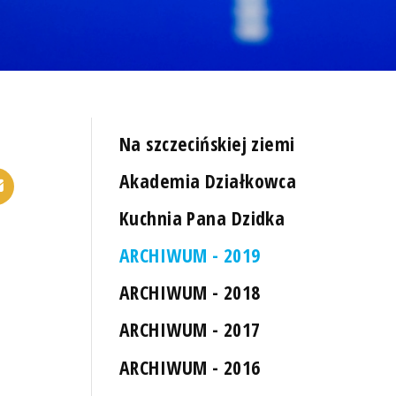
Na szczecińskiej ziemi
Akademia Działkowca
Kuchnia Pana Dzidka
ARCHIWUM - 2019
ARCHIWUM - 2018
ARCHIWUM - 2017
ARCHIWUM - 2016