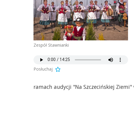
Zespół Stawnianki
Posłuchaj
ramach audycji "Na Szczecińskiej Ziemi"