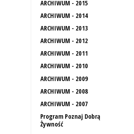
ARCHIWUM - 2015
ARCHIWUM - 2014
ARCHIWUM - 2013
ARCHIWUM - 2012
ARCHIWUM - 2011
ARCHIWUM - 2010
ARCHIWUM - 2009
ARCHIWUM - 2008
ARCHIWUM - 2007
Program Poznaj Dobrą
Żywność