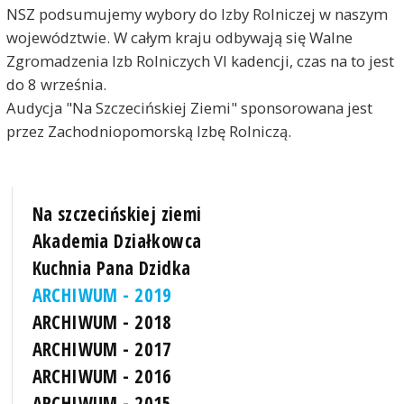
NSZ podsumujemy wybory do Izby Rolniczej w naszym
województwie. W całym kraju odbywają się Walne
Zgromadzenia Izb Rolniczych VI kadencji, czas na to jest
do 8 września.
Audycja "Na Szczecińskiej Ziemi" sponsorowana jest
przez Zachodniopomorską Izbę Rolniczą.
Na szczecińskiej ziemi
Akademia Działkowca
Kuchnia Pana Dzidka
ARCHIWUM - 2019
ARCHIWUM - 2018
ARCHIWUM - 2017
ARCHIWUM - 2016
ARCHIWUM - 2015