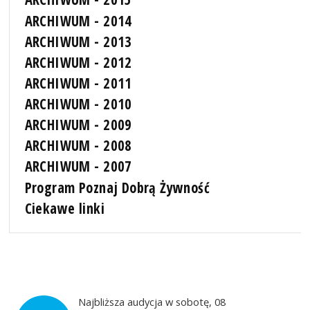
ARCHIWUM - 2014
ARCHIWUM - 2013
ARCHIWUM - 2012
ARCHIWUM - 2011
ARCHIWUM - 2010
ARCHIWUM - 2009
ARCHIWUM - 2008
ARCHIWUM - 2007
Program Poznaj Dobrą Żywność
Ciekawe linki
Najbliższa audycja w sobotę, 08