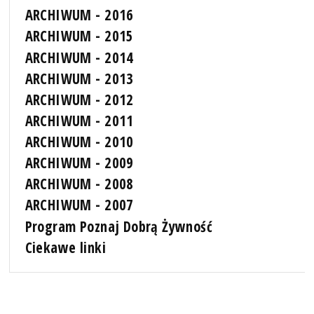
ARCHIWUM - 2016
ARCHIWUM - 2015
ARCHIWUM - 2014
ARCHIWUM - 2013
ARCHIWUM - 2012
ARCHIWUM - 2011
ARCHIWUM - 2010
ARCHIWUM - 2009
ARCHIWUM - 2008
ARCHIWUM - 2007
Program Poznaj Dobrą Żywność
Ciekawe linki