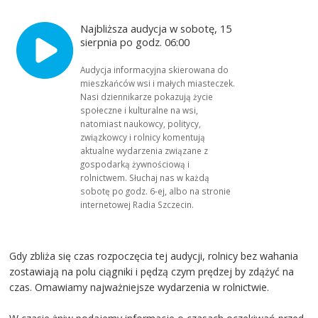
Najbliższa audycja w sobotę, 15
sierpnia po godz. 06:00
Audycja informacyjna skierowana do
mieszkańców wsi i małych miasteczek.
Nasi dziennikarze pokazują życie
społeczne i kulturalne na wsi,
natomiast naukowcy, politycy,
związkowcy i rolnicy komentują
aktualne wydarzenia związane z
gospodarką żywnościową i
rolnictwem. Słuchaj nas w każdą
sobotę po godz. 6-ej, albo na stronie
internetowej Radia Szczecin.
Gdy zbliża się czas rozpoczęcia tej audycji, rolnicy bez wahania
zostawiają na polu ciągniki i pędzą czym prędzej by zdążyć na
czas. Omawiamy najważniejsze wydarzenia w rolnictwie.