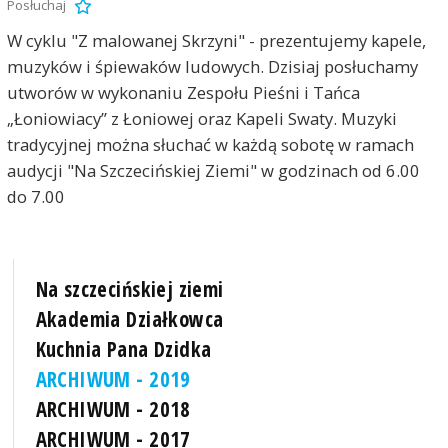
Posłuchaj
W cyklu "Z malowanej Skrzyni" - prezentujemy kapele,
muzyków i śpiewaków ludowych. Dzisiaj posłuchamy
utworów w wykonaniu Zespołu Pieśni i Tańca
„Łoniowiacy” z Łoniowej oraz Kapeli Swaty. Muzyki
tradycyjnej można słuchać w każdą sobotę w ramach
audycji "Na Szczecińskiej Ziemi" w godzinach od 6.00
do 7.00
Na szczecińskiej ziemi
Akademia Działkowca
Kuchnia Pana Dzidka
ARCHIWUM - 2019
ARCHIWUM - 2018
ARCHIWUM - 2017