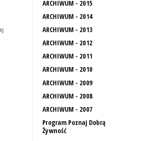
ARCHIWUM - 2015
ARCHIWUM - 2014
ARCHIWUM - 2013
ej
ARCHIWUM - 2012
ARCHIWUM - 2011
ARCHIWUM - 2010
ARCHIWUM - 2009
ARCHIWUM - 2008
ARCHIWUM - 2007
Program Poznaj Dobrą
Żywność