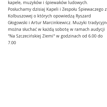
kapele, muzyków i śpiewaków ludowych.
Posłuchamy dzisiaj Kapeli i Zespołu Śpiewaczego z
Kolbuszowej o których opowiedzą Ryszard
Głogowski i Artur Marcinkiewicz. Muzyki tradycyjn
można słuchać w każdą sobotę w ramach audycji
"Na Szczecińskiej Ziemi" w godzinach od 6.00 do
7.00