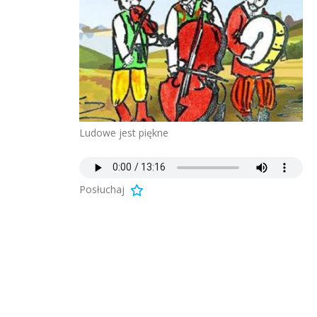
Ludowe jest piękne
Posłuchaj