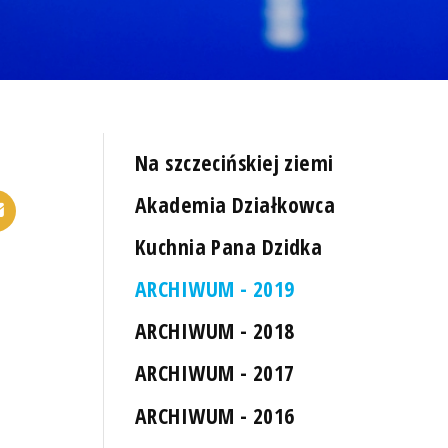
Na szczecińskiej ziemi
Akademia Działkowca
Kuchnia Pana Dzidka
ARCHIWUM - 2019
ARCHIWUM - 2018
ARCHIWUM - 2017
ARCHIWUM - 2016