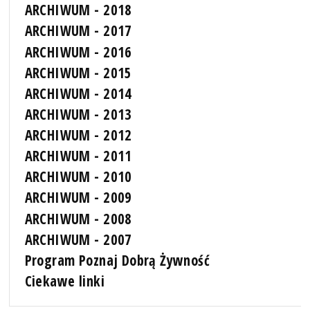
ARCHIWUM - 2018
ARCHIWUM - 2017
ARCHIWUM - 2016
ARCHIWUM - 2015
ARCHIWUM - 2014
ARCHIWUM - 2013
ARCHIWUM - 2012
ARCHIWUM - 2011
ARCHIWUM - 2010
ARCHIWUM - 2009
ARCHIWUM - 2008
ARCHIWUM - 2007
Program Poznaj Dobrą Żywność
Ciekawe linki