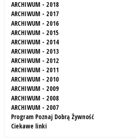
ARCHIWUM - 2018
ARCHIWUM - 2017
ARCHIWUM - 2016
ARCHIWUM - 2015
ARCHIWUM - 2014
ARCHIWUM - 2013
ARCHIWUM - 2012
ARCHIWUM - 2011
ARCHIWUM - 2010
ARCHIWUM - 2009
ARCHIWUM - 2008
ARCHIWUM - 2007
Program Poznaj Dobrą Żywność
Ciekawe linki