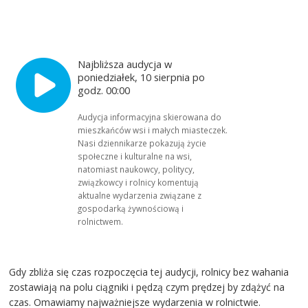
Najbliższa audycja w
poniedziałek, 10 sierpnia po
godz. 00:00
Audycja informacyjna skierowana do
mieszkańców wsi i małych miasteczek.
Nasi dziennikarze pokazują życie
społeczne i kulturalne na wsi,
natomiast naukowcy, politycy,
związkowcy i rolnicy komentują
aktualne wydarzenia związane z
gospodarką żywnościową i
rolnictwem.
Gdy zbliża się czas rozpoczęcia tej audycji, rolnicy bez wahania
zostawiają na polu ciągniki i pędzą czym prędzej by zdążyć na
czas. Omawiamy najważniejsze wydarzenia w rolnictwie.