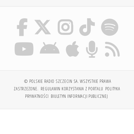
© POLSKIE RADIO SZCZECIN SA. WSZYSTKIE PRAWA
ZASTRZEŻONE.
REGULAMIN KORZYSTANIA Z PORTALU
POLITYKA
PRYWATNOŚCI
BIULETYN INFORMACJI PUBLICZNEJ