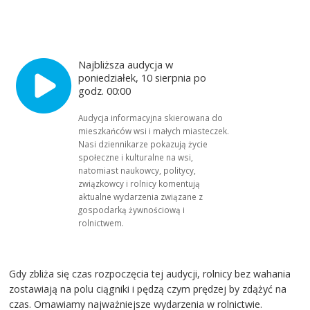
Najbliższa audycja w
poniedziałek, 10 sierpnia po
godz. 00:00
Audycja informacyjna skierowana do
mieszkańców wsi i małych miasteczek.
Nasi dziennikarze pokazują życie
społeczne i kulturalne na wsi,
natomiast naukowcy, politycy,
związkowcy i rolnicy komentują
aktualne wydarzenia związane z
gospodarką żywnościową i
rolnictwem.
Gdy zbliża się czas rozpoczęcia tej audycji, rolnicy bez wahania
zostawiają na polu ciągniki i pędzą czym prędzej by zdążyć na
czas. Omawiamy najważniejsze wydarzenia w rolnictwie.