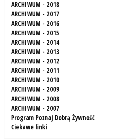
ARCHIWUM - 2018
ARCHIWUM - 2017
ARCHIWUM - 2016
ARCHIWUM - 2015
ARCHIWUM - 2014
ARCHIWUM - 2013
ARCHIWUM - 2012
ARCHIWUM - 2011
ARCHIWUM - 2010
ARCHIWUM - 2009
ARCHIWUM - 2008
ARCHIWUM - 2007
Program Poznaj Dobrą Żywność
Ciekawe linki