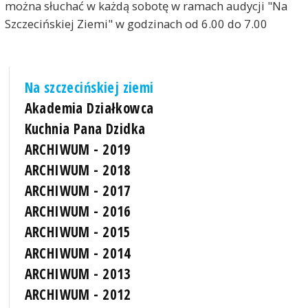
można słuchać w każdą sobotę w ramach audycji "Na
Szczecińskiej Ziemi" w godzinach od 6.00 do 7.00
Na szczecińskiej ziemi
Akademia Działkowca
Kuchnia Pana Dzidka
ARCHIWUM - 2019
ARCHIWUM - 2018
ARCHIWUM - 2017
ARCHIWUM - 2016
ARCHIWUM - 2015
ARCHIWUM - 2014
ARCHIWUM - 2013
ARCHIWUM - 2012