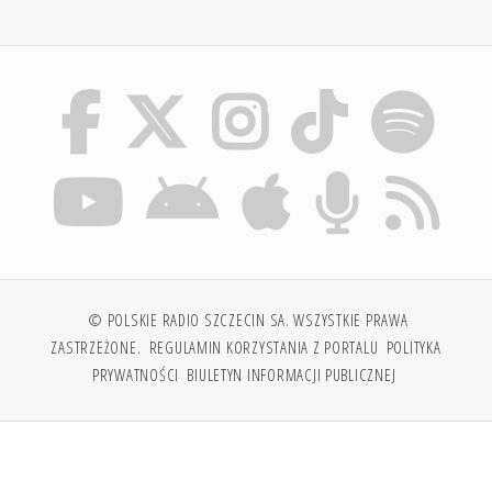
© POLSKIE RADIO SZCZECIN SA. WSZYSTKIE PRAWA
ZASTRZEŻONE.
REGULAMIN KORZYSTANIA Z PORTALU
POLITYKA
PRYWATNOŚCI
BIULETYN INFORMACJI PUBLICZNEJ