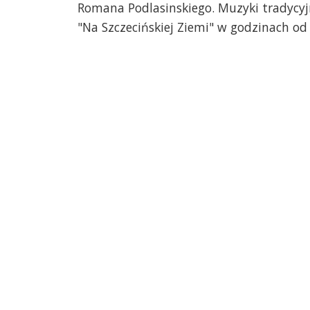
Romana Podlasinskiego. Muzyki tradycy
"Na Szczecińskiej Ziemi" w godzinach od 