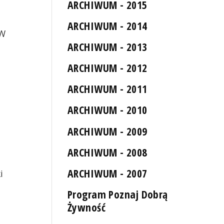
ARCHIWUM - 2015
ARCHIWUM - 2014
 W
ARCHIWUM - 2013
ARCHIWUM - 2012
ARCHIWUM - 2011
ARCHIWUM - 2010
ARCHIWUM - 2009
ARCHIWUM - 2008
ARCHIWUM - 2007
i
Program Poznaj Dobrą
Żywność