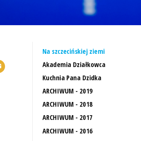
Na szczecińskiej ziemi
Akademia Działkowca
Kuchnia Pana Dzidka
ARCHIWUM - 2019
ARCHIWUM - 2018
ARCHIWUM - 2017
ARCHIWUM - 2016