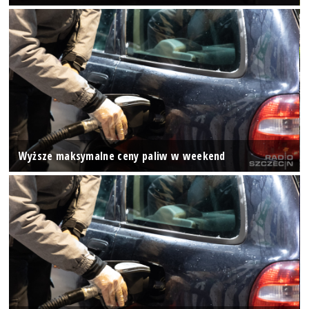
Wyższe maksymalne ceny paliw w weekend