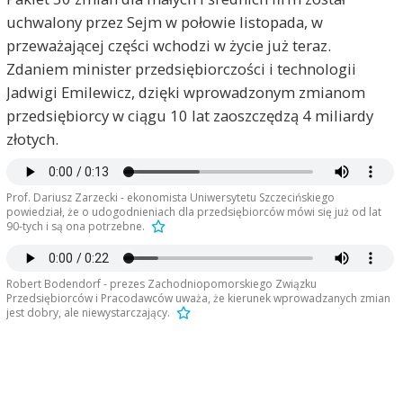
uchwalony przez Sejm w połowie listopada, w
przeważającej części wchodzi w życie już teraz.
Zdaniem minister przedsiębiorczości i technologii
Jadwigi Emilewicz, dzięki wprowadzonym zmianom
przedsiębiorcy w ciągu 10 lat zaoszczędzą 4 miliardy
złotych.
Prof. Dariusz Zarzecki - ekonomista Uniwersytetu Szczecińskiego
powiedział, że o udogodnieniach dla przedsiębiorców mówi się już od lat
90-tych i są ona potrzebne.
Robert Bodendorf - prezes Zachodniopomorskiego Związku
Przedsiębiorców i Pracodawców uważa, że kierunek wprowadzanych zmian
jest dobry, ale niewystarczający.