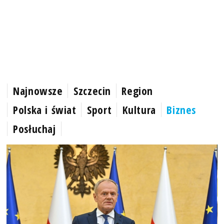
Najnowsze
Szczecin
Region
Polska i świat
Sport
Kultura
Biznes
Posłuchaj