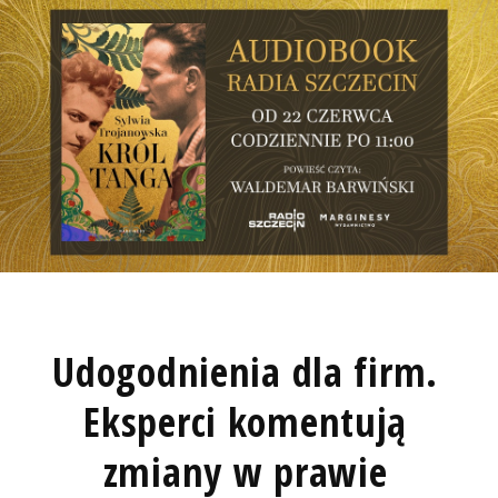
Udogodnienia dla firm.
Eksperci komentują
zmiany w prawie