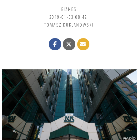
BIZNES
2019-01-03 08:42
TOMASZ DUKLANOWSKI