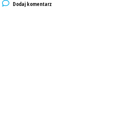
Dodaj komentarz