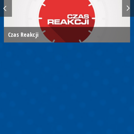
Czas Reakcji