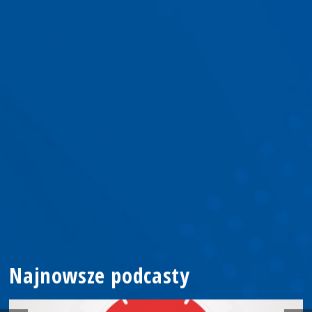
Najnowsze podcasty