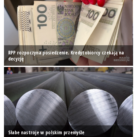
RPP rozpoczyna posiedzenie. Kredytobiorcy czekają na
decyzję
Słabe nastroje w polskim przemyśle