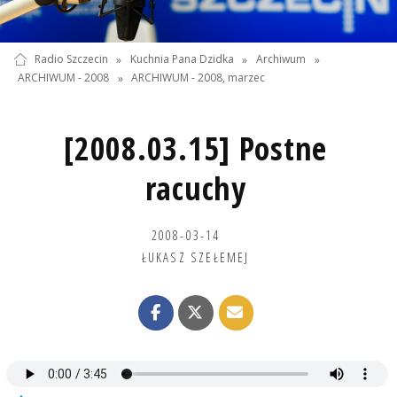
Radio Szczecin
»
Kuchnia Pana Dzidka
»
Archiwum
»
ARCHIWUM - 2008
»
ARCHIWUM - 2008, marzec
[2008.03.15] Postne
racuchy
2008-03-14
ŁUKASZ SZEŁEMEJ