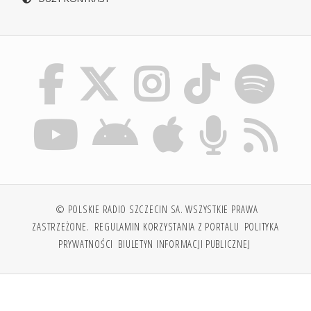
© POLSKIE RADIO SZCZECIN SA. WSZYSTKIE PRAWA
ZASTRZEŻONE.
REGULAMIN KORZYSTANIA Z PORTALU
POLITYKA
PRYWATNOŚCI
BIULETYN INFORMACJI PUBLICZNEJ