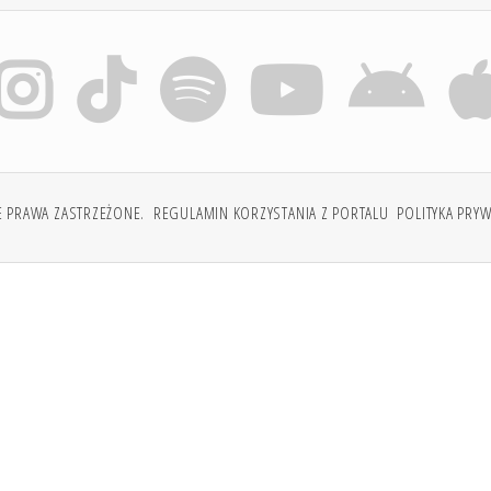
E PRAWA ZASTRZEŻONE.
REGULAMIN KORZYSTANIA Z PORTALU
POLITYKA PRY