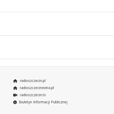
radioszczecin.pl
radioszczecinextra.pl
radioszczecin.tv
Biuletyn Informacji Publicznej