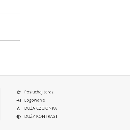
Posłuchaj teraz
Logowanie
DUŻA CZCIONKA
DUŻY KONTRAST