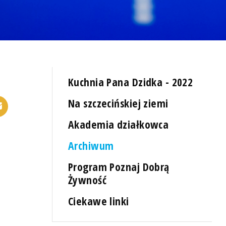
Kuchnia Pana Dzidka - 2022
Na szczecińskiej ziemi
Akademia działkowca
Archiwum
Program Poznaj Dobrą
Żywność
Ciekawe linki