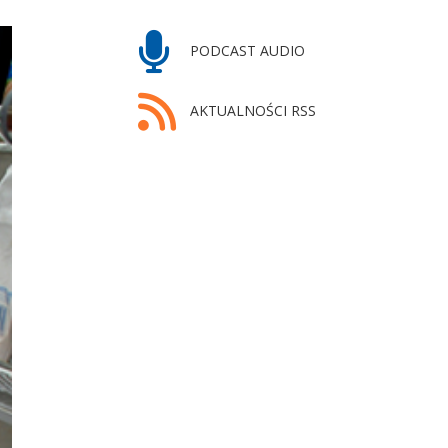
PODCAST AUDIO
AKTUALNOŚCI RSS