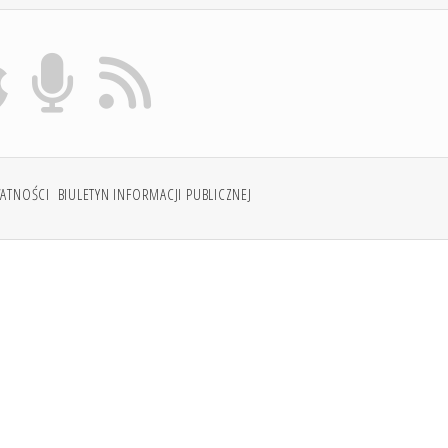
WATNOŚCI
BIULETYN INFORMACJI PUBLICZNEJ