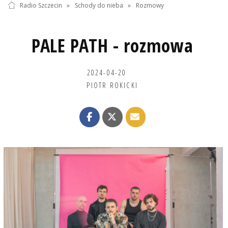
Radio Szczecin
»
Schody do nieba
»
Rozmowy
PALE PATH - rozmowa
2024-04-20
PIOTR ROKICKI