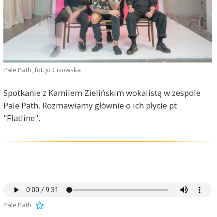
Pale Path, fot. Jo Cisowska
Spotkanie z Kamilem Zielińskim wokalistą w zespole
Pale Path. Rozmawiamy głównie o ich płycie pt.
"Flatline".
Pale Path