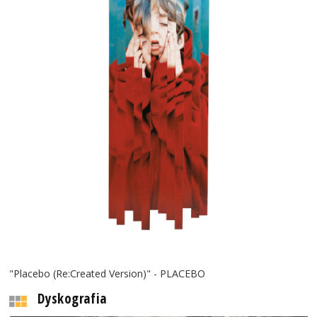
"Placebo (Re:Created Version)" - PLACEBO
Dyskografia