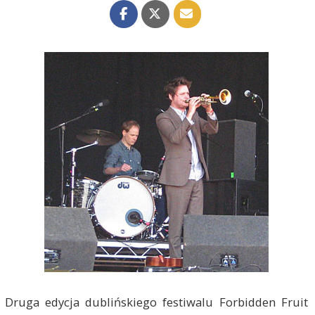
Druga edycja dublińskiego festiwalu Forbidden Fruit