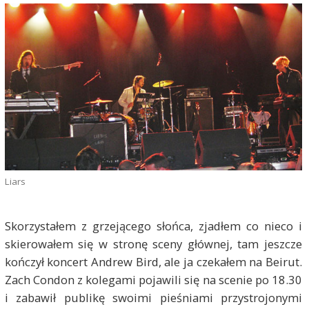
Liars
Skorzystałem z grzejącego słońca, zjadłem co nieco i
skierowałem się w stronę sceny głównej, tam jeszcze
kończył koncert Andrew Bird, ale ja czekałem na Beirut.
Zach Condon z kolegami pojawili się na scenie po 18.30
i zabawił publikę swoimi pieśniami przystrojonymi