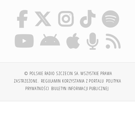
© POLSKIE RADIO SZCZECIN SA. WSZYSTKIE PRAWA
ZASTRZEŻONE.
REGULAMIN KORZYSTANIA Z PORTALU
POLITYKA
PRYWATNOŚCI
BIULETYN INFORMACJI PUBLICZNEJ