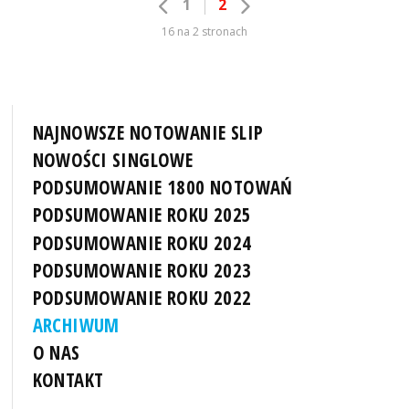
1
2
16 na 2 stronach
NAJNOWSZE NOTOWANIE SLIP
NOWOŚCI SINGLOWE
PODSUMOWANIE 1800 NOTOWAŃ
PODSUMOWANIE ROKU 2025
PODSUMOWANIE ROKU 2024
PODSUMOWANIE ROKU 2023
PODSUMOWANIE ROKU 2022
ARCHIWUM
O NAS
KONTAKT