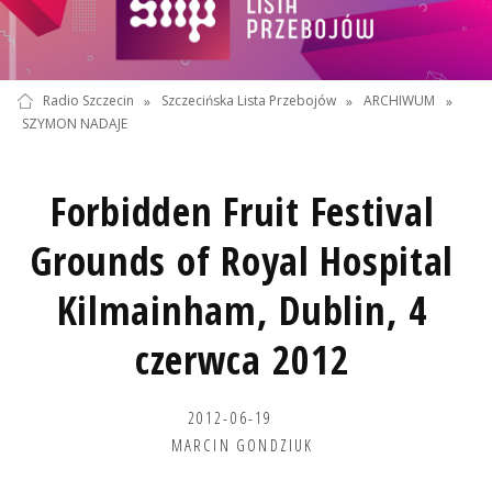
Radio Szczecin
»
Szczecińska Lista Przebojów
»
ARCHIWUM
»
SZYMON NADAJE
Forbidden Fruit Festival
Grounds of Royal Hospital
Kilmainham, Dublin, 4
czerwca 2012
2012-06-19
MARCIN GONDZIUK