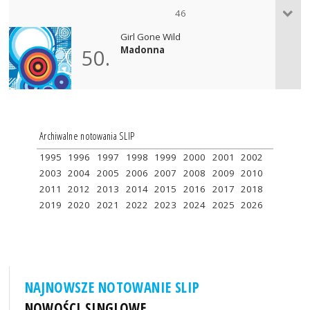
46
Girl Gone Wild
Madonna
50.
Archiwalne notowania SLIP
1995
1996
1997
1998
1999
2000
2001
2002
2003
2004
2005
2006
2007
2008
2009
2010
2011
2012
2013
2014
2015
2016
2017
2018
2019
2020
2021
2022
2023
2024
2025
2026
NAJNOWSZE NOTOWANIE SLIP
NOWOŚCI SINGLOWE