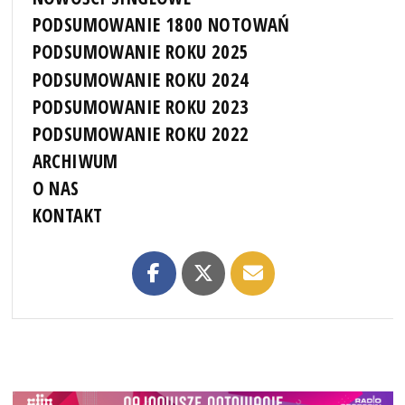
PODSUMOWANIE 1800 NOTOWAŃ
PODSUMOWANIE ROKU 2025
PODSUMOWANIE ROKU 2024
PODSUMOWANIE ROKU 2023
PODSUMOWANIE ROKU 2022
ARCHIWUM
O NAS
KONTAKT