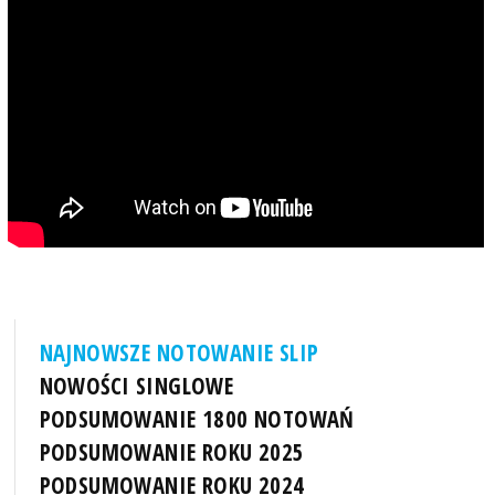
NAJNOWSZE NOTOWANIE SLIP
NOWOŚCI SINGLOWE
PODSUMOWANIE 1800 NOTOWAŃ
PODSUMOWANIE ROKU 2025
PODSUMOWANIE ROKU 2024