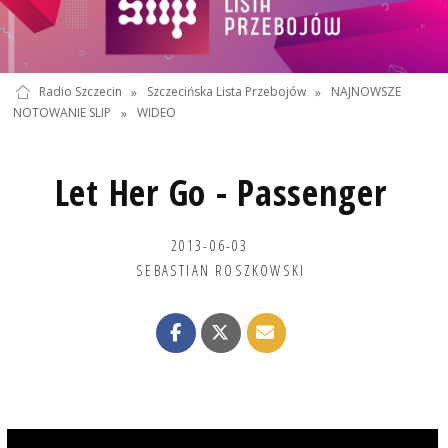
Radio Szczecin
»
Szczecińska Lista Przebojów
»
NAJNOWSZE
NOTOWANIE SLIP
»
WIDEO
Let Her Go - Passenger
2013-06-03
SEBASTIAN ROSZKOWSKI