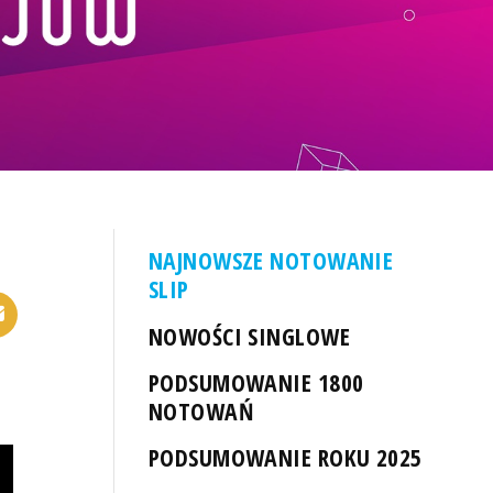
NAJNOWSZE NOTOWANIE
SLIP
NOWOŚCI SINGLOWE
PODSUMOWANIE 1800
NOTOWAŃ
PODSUMOWANIE ROKU 2025