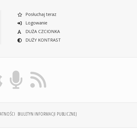
Posłuchaj teraz
Logowanie
DUŻA CZCIONKA
DUŻY KONTRAST
WATNOŚCI
BIULETYN INFORMACJI PUBLICZNEJ