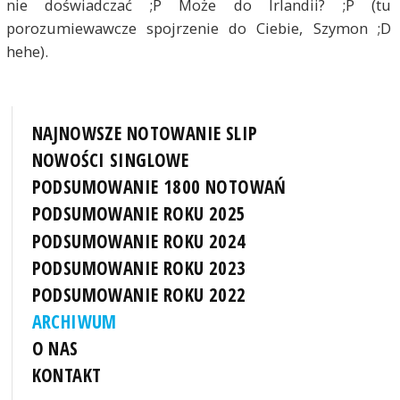
nie doświadczać ;P Może do Irlandii? ;P (tu
porozumiewawcze spojrzenie do Ciebie, Szymon ;D
hehe).
NAJNOWSZE NOTOWANIE SLIP
NOWOŚCI SINGLOWE
PODSUMOWANIE 1800 NOTOWAŃ
PODSUMOWANIE ROKU 2025
PODSUMOWANIE ROKU 2024
PODSUMOWANIE ROKU 2023
PODSUMOWANIE ROKU 2022
ARCHIWUM
O NAS
KONTAKT