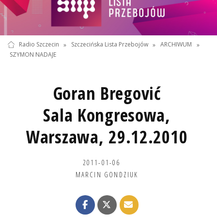
Radio Szczecin
»
Szczecińska Lista Przebojów
»
ARCHIWUM
»
SZYMON NADAJE
Goran Bregović
Sala Kongresowa,
Warszawa, 29.12.2010
2011-01-06
MARCIN GONDZIUK