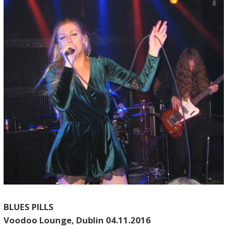
BLUES PILLS
Voodoo Lounge, Dublin 04.11.2016