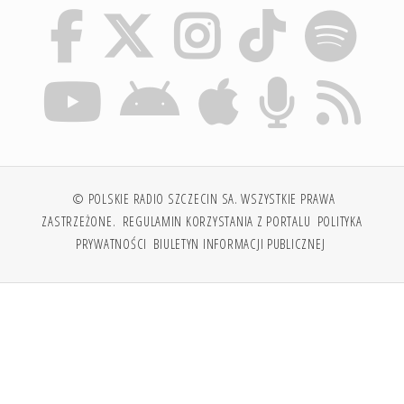
© POLSKIE RADIO SZCZECIN SA. WSZYSTKIE PRAWA
ZASTRZEŻONE.
REGULAMIN KORZYSTANIA Z PORTALU
POLITYKA
PRYWATNOŚCI
BIULETYN INFORMACJI PUBLICZNEJ