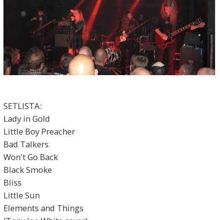
SETLISTA:
Lady in Gold
Little Boy Preacher
Bad Talkers
Won't Go Back
Black Smoke
Bliss
Little Sun
Elements and Things