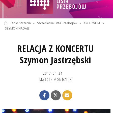
Radio Szczecin
»
Szczecińska Lista Przebojów
»
ARCHIWUM
»
SZYMON NADAJE
RELACJA Z KONCERTU
Szymon Jastrzębski
2017-01-24
MARCIN GONDZIUK