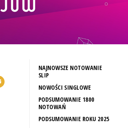
NAJNOWSZE NOTOWANIE
SLIP
NOWOŚCI SINGLOWE
PODSUMOWANIE 1800
NOTOWAŃ
PODSUMOWANIE ROKU 2025