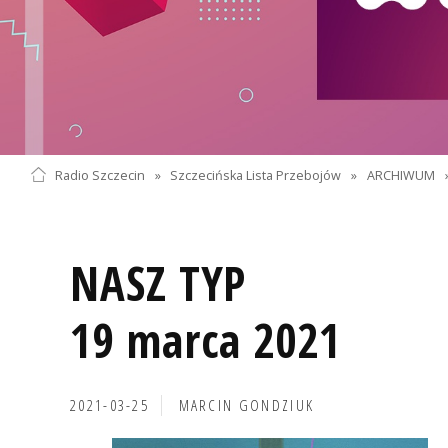
Radio Szczecin
»
Szczecińska Lista Przebojów
»
ARCHIWUM
NASZ TYP
19 marca 2021
2021-03-25
MARCIN GONDZIUK