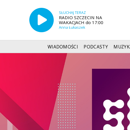
SŁUCHAJ TERAZ
RADIO SZCZECIN NA
WAKACJACH do 17:00
Anna Łukaszek
WIADOMOŚCI
PODCASTY
MUZYK