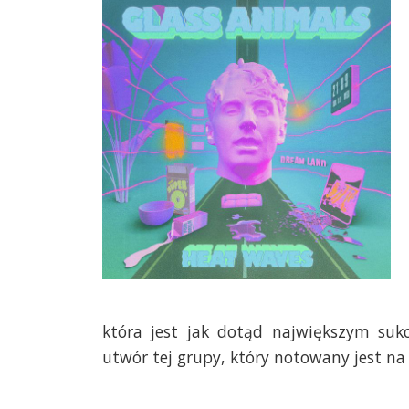
która jest jak dotąd największym suk
utwór tej grupy, który notowany jest na