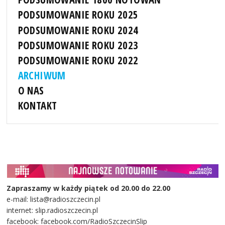
PODSUMOWANIE ROKU 2025
PODSUMOWANIE ROKU 2024
PODSUMOWANIE ROKU 2023
PODSUMOWANIE ROKU 2022
ARCHIWUM
O NAS
KONTAKT
Zapraszamy w każdy piątek od 20.00 do 22.00
e-mail: lista@radioszczecin.pl
internet: slip.radioszczecin.pl
facebook: facebook.com/RadioSzczecinSlip