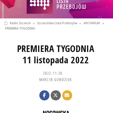
Radio Szczecin
»
Szczecińska Lista Przebojów
»
ARCHIWUM
»
PREMIERA TYGODNIA
PREMIERA TYGODNIA
11 listopada 2022
2022-11-20
MARCIN GONDZIUK