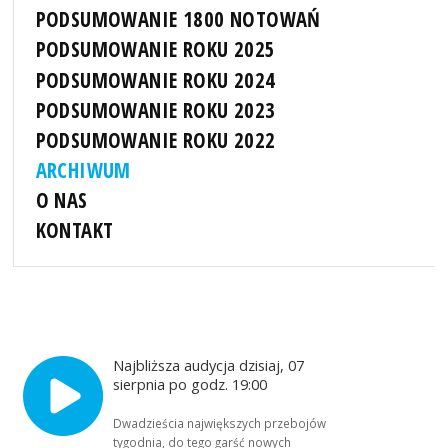
PODSUMOWANIE 1800 NOTOWAŃ
PODSUMOWANIE ROKU 2025
PODSUMOWANIE ROKU 2024
PODSUMOWANIE ROKU 2023
PODSUMOWANIE ROKU 2022
ARCHIWUM
O NAS
KONTAKT
Najbliższa audycja dzisiaj, 07
sierpnia po godz. 19:00
Dwadzieścia największych przebojów
tygodnia, do tego garść nowych