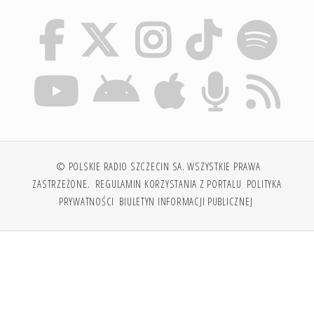
© POLSKIE RADIO SZCZECIN SA. WSZYSTKIE PRAWA
ZASTRZEŻONE.
REGULAMIN KORZYSTANIA Z PORTALU
POLITYKA
PRYWATNOŚCI
BIULETYN INFORMACJI PUBLICZNEJ