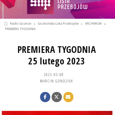
Radio Szczecin
»
Szczecińska Lista Przebojów
»
ARCHIWUM
»
PREMIERA TYGODNIA
PREMIERA TYGODNIA
25 lutego 2023
2023-03-08
MARCIN GONDZIUK