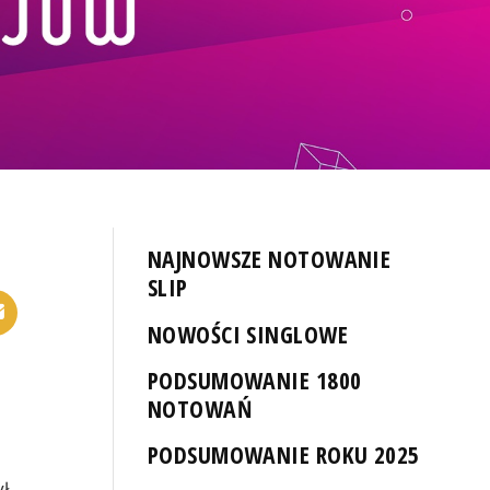
NAJNOWSZE NOTOWANIE
SLIP
NOWOŚCI SINGLOWE
PODSUMOWANIE 1800
NOTOWAŃ
PODSUMOWANIE ROKU 2025
ł.