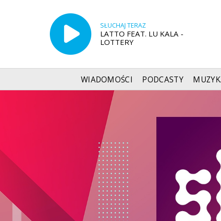
SŁUCHAJ TERAZ
LATTO FEAT. LU KALA -
LOTTERY
WIADOMOŚCI
PODCASTY
MUZYK