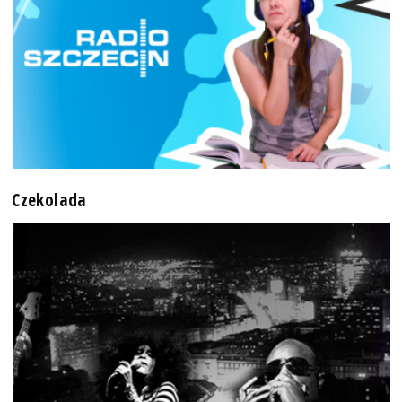
Czekolada