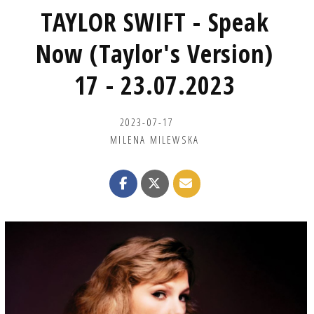
TAYLOR SWIFT - Speak
Now (Taylor's Version)
17 - 23.07.2023
2023-07-17
MILENA MILEWSKA