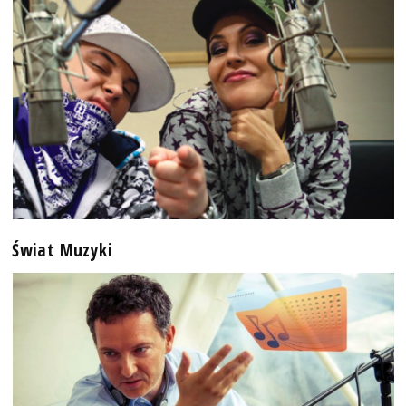
Świat Muzyki