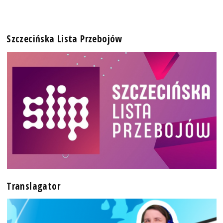
Szczecińska Lista Przebojów
Translagator