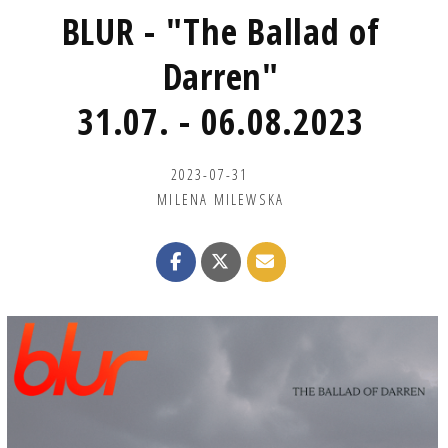
BLUR - "The Ballad of
Darren"
31.07. - 06.08.2023
2023-07-31
MILENA MILEWSKA