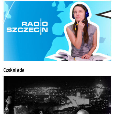
Czekolada