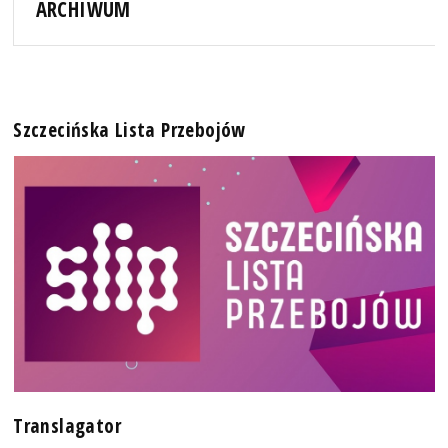
ARCHIWUM
Szczecińska Lista Przebojów
Translagator