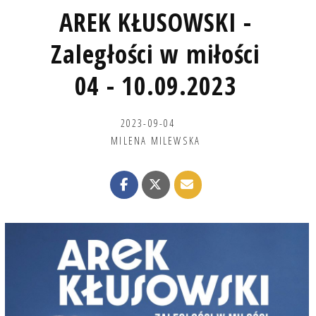
AREK KŁUSOWSKI -
Zaległości w miłości
04 - 10.09.2023
2023-09-04
MILENA MILEWSKA