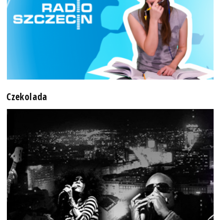
Czekolada