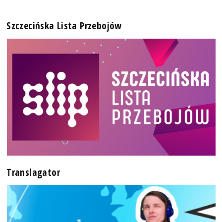
Szczecińska Lista Przebojów
Translagator