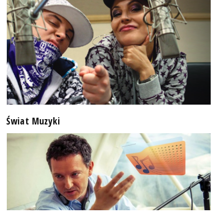
Świat Muzyki